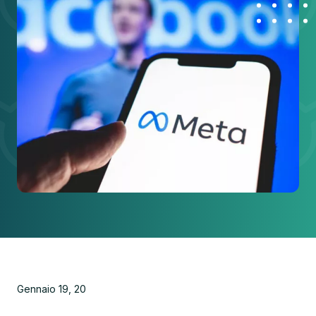
Gennaio 19, 20