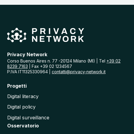
Privacy Network
Corso Buenos Aires n. 77 -20124 Milano (MI) | Tel
+39 02
8239 7163
| Fax +39 02 1234567
P.IVA IT11325330964 |
contatti@privacy-network.it
Progetti
Digital literacy
Digital policy
Digital surveillance
Osservatorio