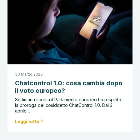
30 Marzo 2026
Chatcontrol 1.0: cosa cambia dopo
il voto europeo?
Settimana scorsa il Parlamento europeo ha respinto
la proroga del cosiddetto ChatControl 1.0. Dal 3
aprile…
Leggi tutto