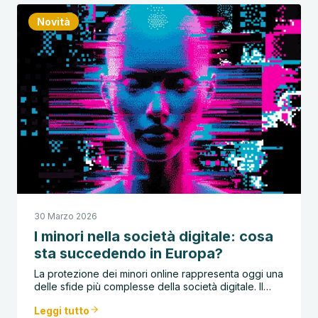
Novità
30 Marzo 2026
I minori nella società digitale: cosa
sta succedendo in Europa?
La protezione dei minori online rappresenta oggi una
delle sfide più complesse della società digitale. Il…
Leggi tutto