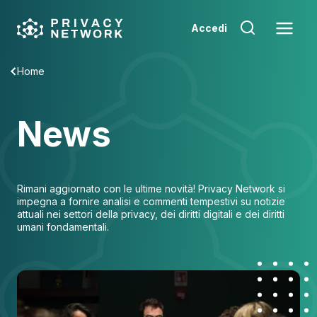
Skip
to
Accedi
content
Home
News
Rimani aggiornato con le ultime novità! Privacy Network si
impegna a fornire analisi e commenti tempestivi su notizie
attuali nei settori della privacy, dei diritti digitali e dei diritti
umani fondamentali.