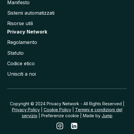
Manifesto
Sistemi automatizzati
Risorse utili
Privacy Network
Regolamento
Statuto
Codice etico
Unisciti a noi
Copyright © 2024 Privacy Network - All Rights Reserved |
Privacy Policy
|
Cookie Policy
|
Termini e condizioni del
servizio
| Preferenze cookie | Made by
Jump