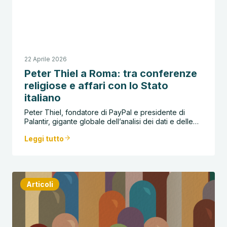
22 Aprile 2026
Peter Thiel a Roma: tra conferenze
religiose e affari con lo Stato
italiano
Peter Thiel, fondatore di PayPal e presidente di
Palantir, gigante globale dell’analisi dei dati e delle…
Leggi tutto
Articoli