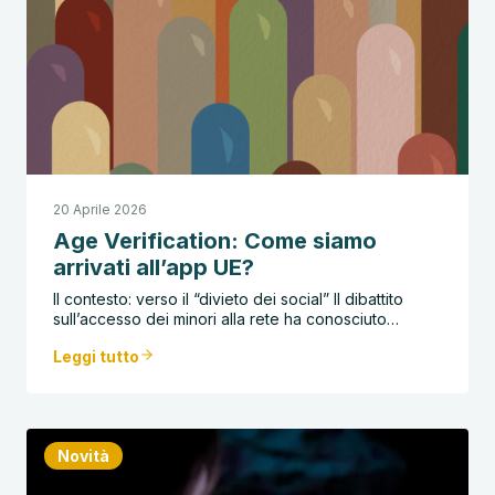
20 Aprile 2026
Age Verification: Come siamo
arrivati all’app UE?
Il contesto: verso il “divieto dei social” Il dibattito
sull’accesso dei minori alla rete ha conosciuto…
Leggi tutto
Novità