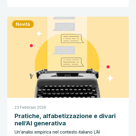
Novità
23 Febbraio 2026
Pratiche, alfabetizzazione e divari
nell’AI generativa
Un’analisi empirica nel contesto italiano L’AI