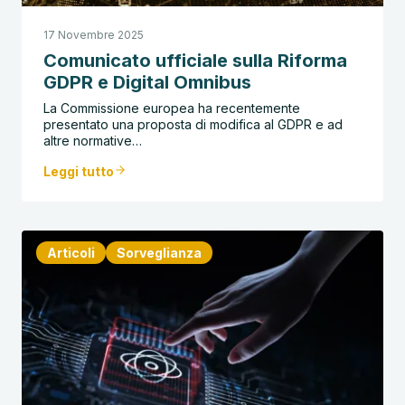
17 Novembre 2025
Comunicato ufficiale sulla Riforma
GDPR e Digital Omnibus
La Commissione europea ha recentemente
presentato una proposta di modifica al GDPR e ad
altre normative…
Leggi tutto
Articoli
Sorveglianza