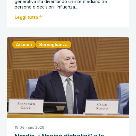
generativa sta diventando un intermediario tra
persone e decisioni. Influenza…
Leggi tutto
Articoli
Sorveglianza
19 Gennaio 2026