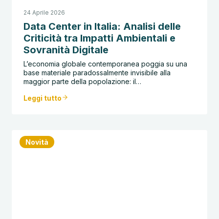
24 Aprile 2026
Data Center in Italia: Analisi delle
Criticità tra Impatti Ambientali e
Sovranità Digitale
L’economia globale contemporanea poggia su una
base materiale paradossalmente invisibile alla
maggior parte della popolazione: il…
Leggi tutto
Novità