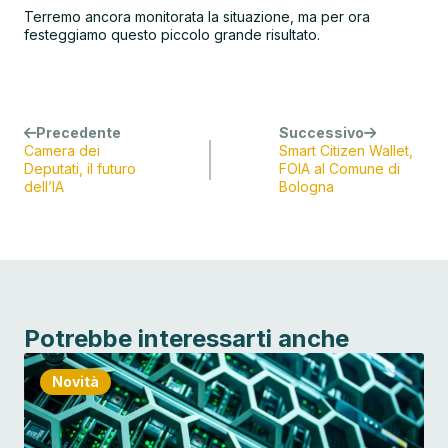
Terremo ancora monitorata la situazione, ma per ora
festeggiamo questo piccolo grande risultato.
Precedente
Successivo
Camera dei
Smart Citizen Wallet,
Deputati, il futuro
FOIA al Comune di
dell’IA
Bologna
Potrebbe interessarti anche
Novità