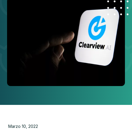
Marzo 10, 2022