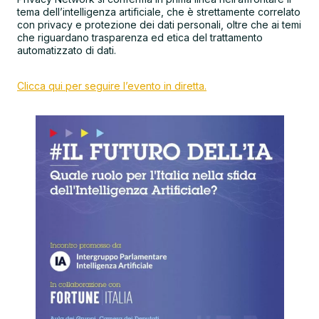
tema dell’intelligenza artificiale, che è strettamente correlato
con privacy e protezione dei dati personali, oltre che ai temi
che riguardano trasparenza ed etica del trattamento
automatizzato di dati.
Clicca qui per seguire l’evento in diretta.