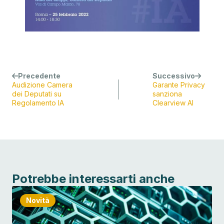
Precedente
Successivo
Audizione Camera
Garante Privacy
dei Deputati su
sanziona
Regolamento IA
Clearview AI
Potrebbe interessarti anche
Novità