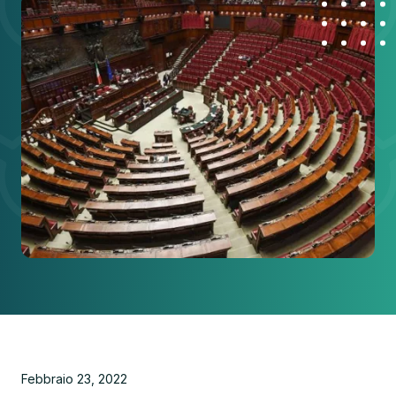
Febbraio 23, 2022