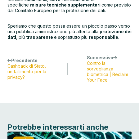
specifiche
misure tecniche supplementari
come previsto
dal Comitato Europeo per la protezione dei dati.
Speriamo che questo possa essere un piccolo passo verso
una pubblica amministrazione più attenta alla
protezione dei
dati
, più
trasparente
e soprattutto più
responsabile
.
Successivo
Precedente
Contro la
Cashback di Stato,
sorveglianza
un fallimento per la
biometrica | Reclaim
privacy?
Your Face
Potrebbe interessarti anche