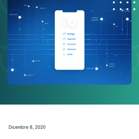
Dicembre 8, 2020