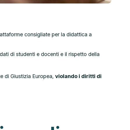
attaforme consigliate per la didattica a
ati di studenti e docenti e il rispetto della
te di Giustizia Europea,
violando i diritti di