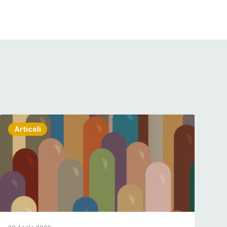
Articoli