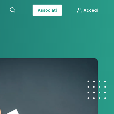
Associati
Accedi