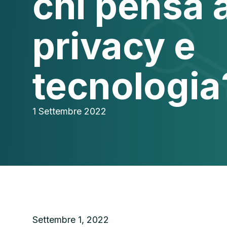
chi pensa 
privacy e
tecnologia
1 Settembre 2022
Settembre 1, 2022