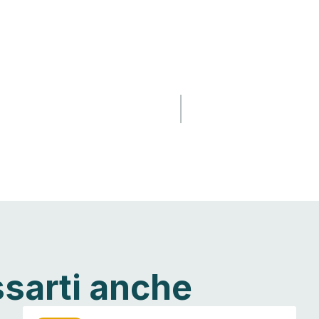
ssarti anche