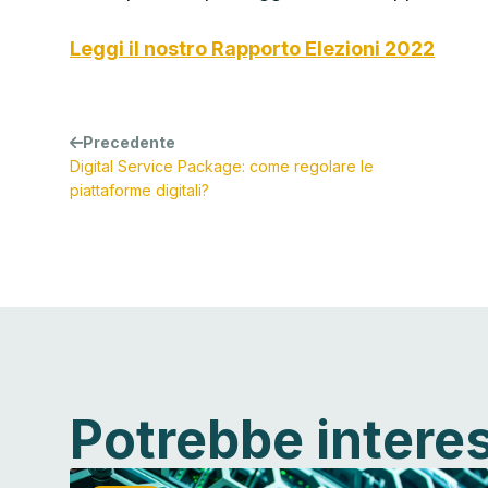
Leggi il nostro Rapporto Elezioni 2022
Precedente
Digital Service Package: come regolare le
piattaforme digitali?
Potrebbe intere