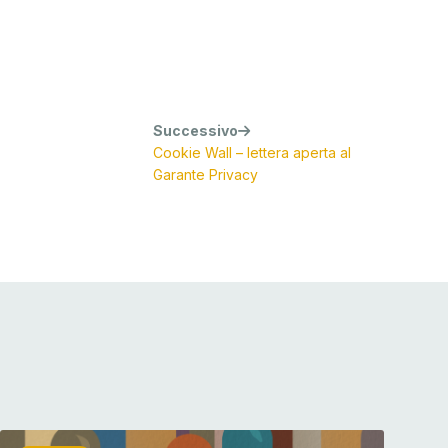
Successivo
Cookie Wall – lettera aperta al
Garante Privacy