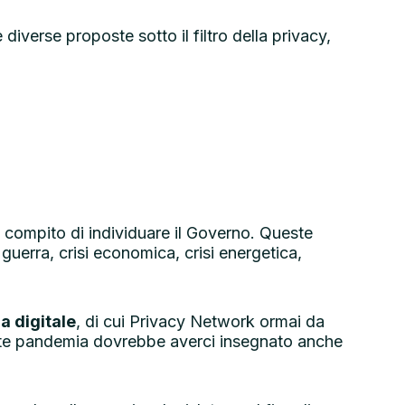
diverse proposte sotto il filtro della privacy,
il compito di individuare il Governo. Queste
guerra, crisi economica, crisi energetica,
a digitale
, di cui Privacy Network ormai da
ente pandemia dovrebbe averci insegnato anche