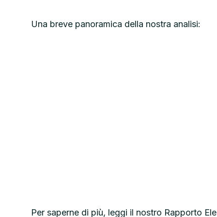
Una breve panoramica della nostra analisi:
Per saperne di più, leggi il nostro Rapporto El