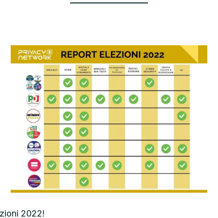
ezioni 2022!