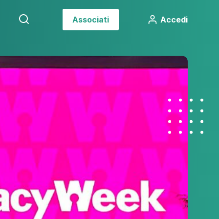
Associati
Accedi