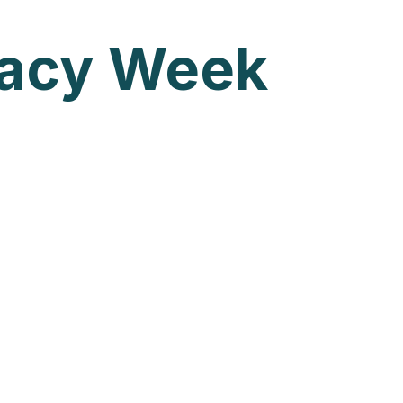
vacy Week