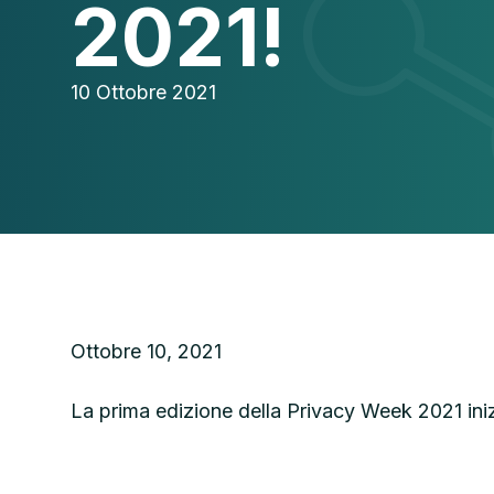
2021!
10 Ottobre 2021
Ottobre 10, 2021
La prima edizione della Privacy Week 2021 inizia