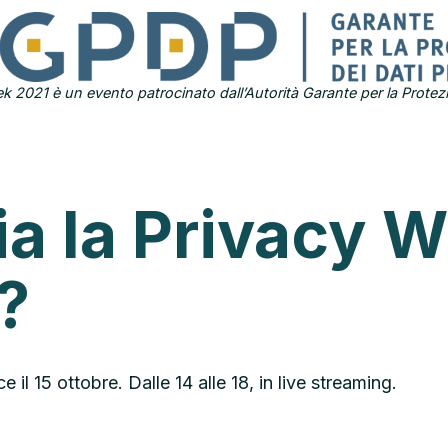
k 2021 è un evento patrocinato dall’Autorità Garante per la Protezi
ia la Privacy 
?
 il 15 ottobre. Dalle 14 alle 18, in live streaming.