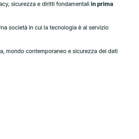
acy, sicurezza e diritti fondamentali
in prima
Una società in cui la tecnologia è al servizio
gia, mondo contemporaneo e sicurezza dei dati