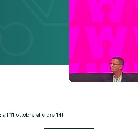
 l’11 ottobre alle ore 14!