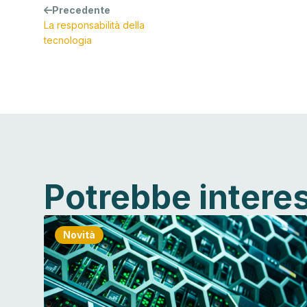
Precedente
La responsabilità della
tecnologia
Potrebbe intere
Novità