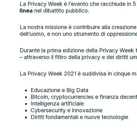
La Privacy Week è l’evento che racchiude in 5 g
linea
nel dibattito pubblico.
La nostra missione è contribuire alla creazione
dell’uomo, e non uno strumento di oppressione
Durante la prima edizione della Privacy Week 
– attraverso il filtro della privacy e dei diritti u
La Privacy Week 2021 è suddivisa in cinque m
Educazione e Big Data
Bitcoin, cryptocurrencies e finanza decent
Intelligenza artificiale
Cybersecurity e innovazione
Diritti fondamentali e nuove tecnologie