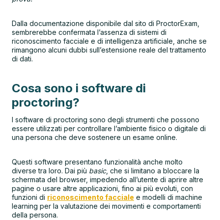
Dalla documentazione disponibile dal sito di ProctorExam,
sembrerebbe confermata l’assenza di sistemi di
riconoscimento facciale e di intelligenza artificiale, anche se
rimangono alcuni dubbi sull’estensione reale del trattamento
di dati.
Cosa sono i software di
proctoring?
I software di proctoring sono degli strumenti che possono
essere utilizzati per controllare l’ambiente fisico o digitale di
una persona che deve sostenere un esame online.
Questi software presentano funzionalità anche molto
diverse tra loro. Dai più
basic
, che si limitano a bloccare la
schermata del browser, impedendo all’utente di aprire altre
pagine o usare altre applicazioni, fino ai più evoluti, con
funzioni di
riconoscimento facciale
e modelli di machine
learning per la valutazione dei movimenti e comportamenti
della persona.