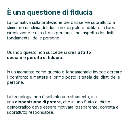
È una questione di fiducia
La normativa sulla protezione dei dati serve soprattutto a
stimolare un clima di fiducia nel digitale e abilitare la libera
circolazione e uso di dati personali, nel rispetto dei diritti
fondamentali delle persone.
Quando questo non succede si crea
attrito
sociale
e
perdita di fiducia
.
In un momento come questo è fondamentale invece cercare
il confronto e mettere al primo posto la tutela dei diritti delle
persone.
La tecnologia non è soltanto uno strumento, ma
una
disposizione di potere
, che in uno Stato di diritto
democratico deve essere motivata, trasparente, corretta e
soprattutto responsabile.