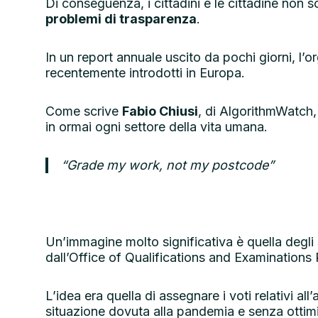
Di conseguenza, i cittadini e le cittadine non 
problemi di trasparenza
.
In un report annuale uscito da pochi giorni, l
recentemente introdotti in Europa.
Come scrive
Fabio Chiusi
, di AlgorithmWatch,
in ormai ogni settore della vita umana.
“Grade my work, not my postcode”
Un’immagine molto significativa è quella degli
dall’Office of Qualifications and Examinations 
L’idea era quella di assegnare i voti relativi a
situazione dovuta alla pandemia e senza ottimi