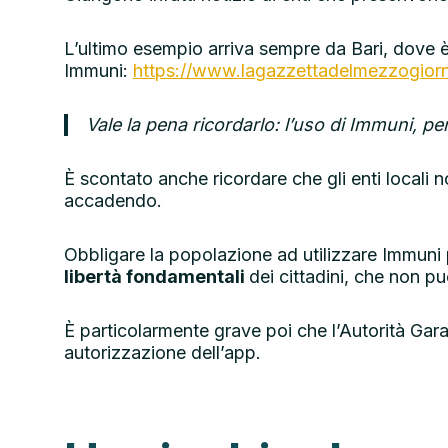
L’ultimo esempio arriva sempre da Bari, dove è 
Immuni:
https://www.lagazzettadelmezzogiorno
Vale la pena ricordarlo: l’uso di Immuni, p
È scontato anche ricordare che gli enti locali n
accadendo.
Obbligare la popolazione ad utilizzare Immuni p
libertà fondamentali
dei cittadini, che non p
È particolarmente grave poi che l’Autorità Gara
autorizzazione dell’app.