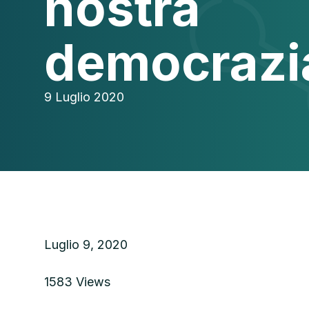
nostra
democrazi
9 Luglio 2020
Luglio 9, 2020
1583 Views