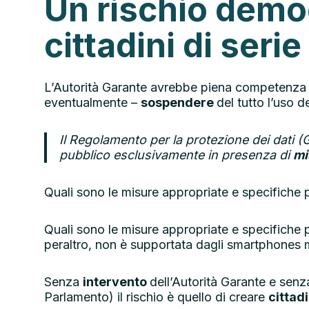
Un rischio democr
cittadini di serie
L’Autorità Garante avrebbe piena competenza per
eventualmente –
sospendere
del tutto l’uso d
Il Regolamento per la protezione dei dati (G
pubblico esclusivamente in presenza di
mi
Quali sono le misure appropriate e specifiche p
Quali sono le misure appropriate e specifiche 
peraltro, non è supportata dagli smartphones 
Senza
intervento
dell’Autorità Garante e senza
Parlamento) il rischio è quello di creare
cittadi