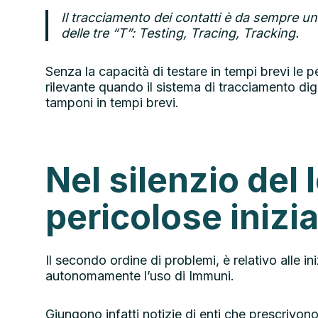
Il tracciamento dei contatti è da sempre un p
delle tre “T”: Testing, Tracing, Tracking.
Senza la capacità di testare in tempi brevi le 
rilevante quando il sistema di tracciamento di
tamponi in tempi brevi.
Nel silenzio del 
pericolose inizia
Il secondo ordine di problemi, è relativo alle iniz
autonomamente l’uso di Immuni.
Giungono infatti notizie di enti che prescrivon