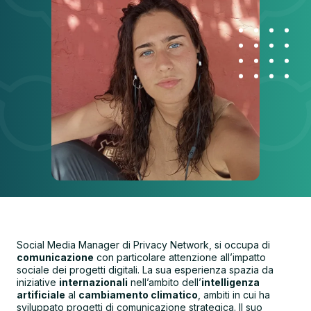
Social Media Manager di Privacy Network, si occupa di
comunicazione
con particolare attenzione all’impatto
sociale dei progetti digitali. La sua esperienza spazia da
iniziative
internazionali
nell’ambito dell’
intelligenza
artificiale
al
cambiamento climatico
, ambiti in cui ha
sviluppato progetti di comunicazione strategica. Il suo