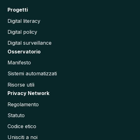
Progetti
Digital literacy
Digital policy
Digital surveillance
Osservatorio
Manifesto
Sistemi automatizzati
Risorse utili
Privacy Network
Regolamento
Statuto
Codice etico
Unisciti a noi