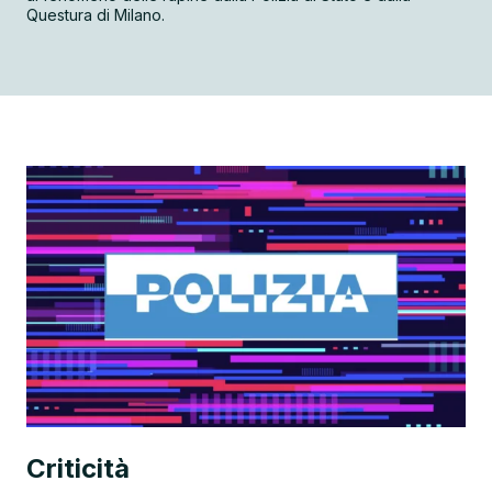
Questura di Milano.
Criticità