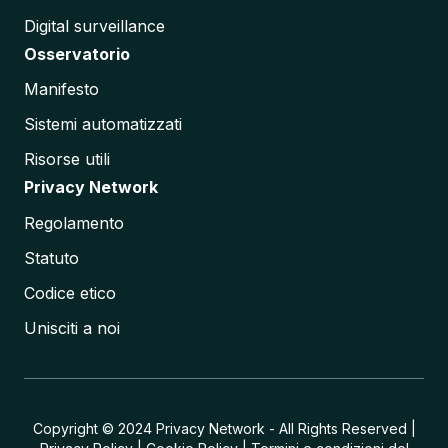
Digital surveillance
Osservatorio
Manifesto
Sistemi automatizzati
Risorse utili
Privacy Network
Regolamento
Statuto
Codice etico
Unisciti a noi
Copyright © 2024 Privacy Network - All Rights Reserved |