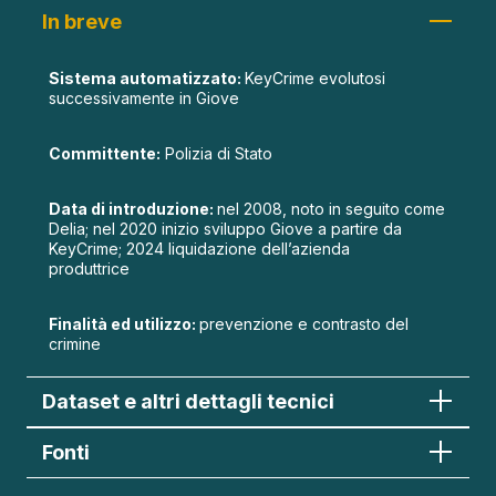
In breve
Sistema automatizzato:
KeyCrime evolutosi
successivamente in Giove
Committente:
Polizia di Stato
Data di introduzione:
nel 2008, noto in seguito come
Delia; nel 2020 inizio sviluppo Giove a partire da
KeyCrime; 2024 liquidazione dell’azienda
produttrice
Finalità ed utilizzo:
prevenzione e contrasto del
crimine
Dataset e altri dettagli tecnici
Fonti