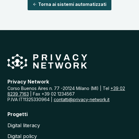
Torna ai sistemi automatizzati
Privacy Network
Corso Buenos Aires n. 77 -20124 Milano (MI) | Tel
+39 02
8239 7163
| Fax +39 02 1234567
P.IVA IT11325330964 |
contatti@privacy-network.it
Progetti
Digital literacy
Digital policy