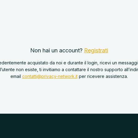
Non hai un account?
Registrati
edentemente acquistato da noi e durante il login, ricevi un messaggi
l’utente non esiste, ti invitiamo a contattare il nostro supporto all’indi
email
contatti@privacy-network.it
per ricevere assistenza.